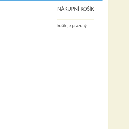
NÁKUPNÍ KOŠÍK
košík je prázdný