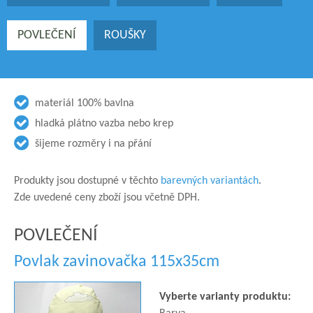
POVLEČENÍ
ROUŠKY
materiál 100% bavlna
hladká plátno vazba nebo krep
šijeme rozměry i na přání
Produkty jsou dostupné v těchto
barevných variantách
.
Zde uvedené ceny zboží jsou včetně DPH.
POVLEČENÍ
Povlak zavinovačka 115x35cm
Vyberte varianty produktu: