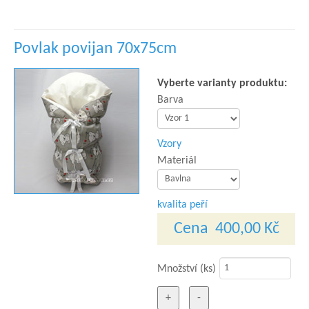
Povlak povijan 70x75cm
Vyberte varianty produktu:
Barva
Vzory
Materiál
kvalita peří
Cena
400,00 Kč
Množství (ks)