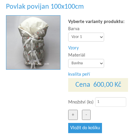
Povlak povijan 100x100cm
Vyberte varianty produktu:
Barva
Vzory
Materiál
kvalita peří
Cena
600,00 Kč
Množství (ks)