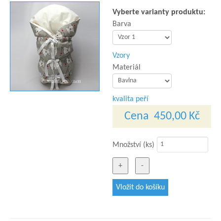
Vyberte varianty produktu:
Barva
Vzory
Materiál
kvalita peří
Cena
450,00 Kč
Množství (ks)