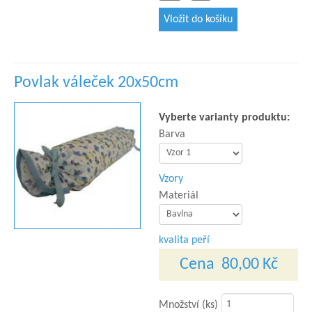
Povlak váleček 20x50cm
Vyberte varianty produktu:
Barva
Vzory
Materiál
kvalita peří
Cena
80,00 Kč
Množství (ks)