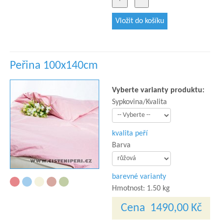
Peřina 100x140cm
Vyberte varianty produktu:
Sypkovina/Kvalita
kvalita peří
Barva
barevné varianty
Hmotnost:
1.50 kg
Cena
1490,00 Kč