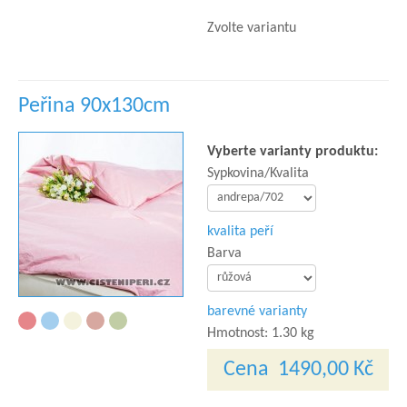
Zvolte variantu
Peřina 90x130cm
Vyberte varianty produktu:
Sypkovina/Kvalita
kvalita peří
Barva
barevné varianty
Hmotnost:
1.30 kg
Cena
1490,00 Kč