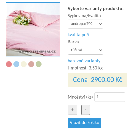
Vyberte varianty produktu:
Sypkovina/Kvalita
kvalita peří
Barva
barevné varianty
Hmotnost:
3.50 kg
Cena
2900,00 Kč
Množství (ks)