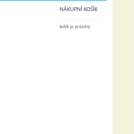
NÁKUPNÍ KOŠÍK
košík je prázdný