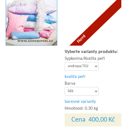
Vyberte varianty produktu:
Sypkovina/Kvalita peří
kvalita peří
Barva
barevné varianty
Hmotnost:
0.30 kg
Cena
400,00 Kč