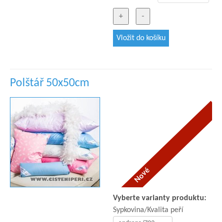
Polštář 50x50cm
Vyberte varianty produktu:
Sypkovina/Kvalita peří