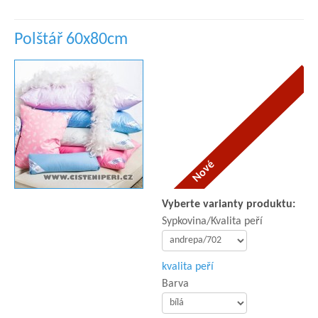
Polštář 60x80cm
Vyberte varianty produktu:
Sypkovina/Kvalita peří
kvalita peří
Barva