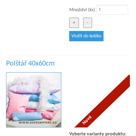
Množství (ks)
Polštář 40x60cm
Vyberte varianty produktu: