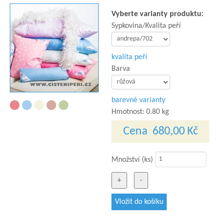
Vyberte varianty produktu:
Sypkovina/Kvalita peří
kvalita peří
Barva
barevné varianty
Hmotnost:
0.80 kg
Cena
680,00 Kč
Množství (ks)