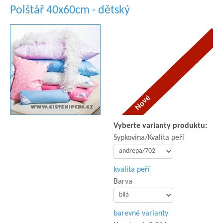
Polštář 40x60cm - dětský
Vyberte varianty produktu:
Sypkovina/Kvalita peří
kvalita peří
Barva
barevné varianty